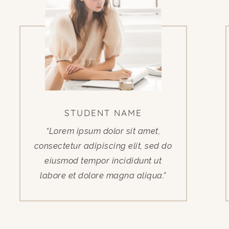
STUDENT NAME
“Lorem ipsum dolor sit amet,
consectetur adipiscing elit, sed do
eiusmod tempor incididunt ut
labore et dolore magna aliqua.”