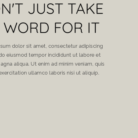
N'T JUST TAKE
 WORD FOR IT
sum dolor sit amet, consectetur adipiscing
d do eiusmod tempor incididunt ut labore et
agna aliqua. Ut enim ad minim veniam, quis
xercitation ullamco laboris nisi ut aliquip.