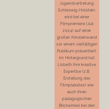
Jugendvertretung
Schleswig-Holstein,
wird bei einer
Filmpremiere (Juli
2024) auf einer
großen Kinoleinwand
vor einem vielfältigen
Publikum präsentiert.
Im Hintergrund hat
Lisbeth ihre kreative
Expertise (z.B.
Erstellung des
Filmplakates) wie
auch ihren
pädagogischen
Blickwinkel bei den