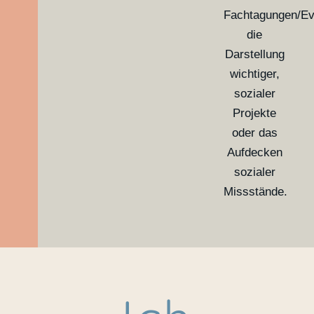
Fachtagungen/Ev
die
Darstellung
wichtiger,
sozialer
Projekte
oder das
Aufdecken
sozialer
Missstände.