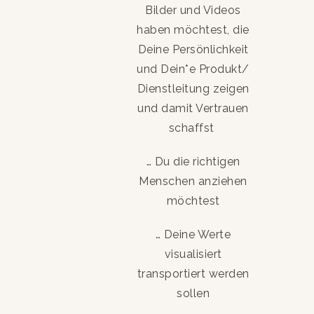
Bilder und Videos
haben möchtest, die
Deine Persönlichkeit
und Dein*e Produkt/
Dienstleitung zeigen
und damit Vertrauen
schaffst
… Du die richtigen
Menschen anziehen
möchtest
… Deine Werte
visualisiert
transportiert werden
sollen