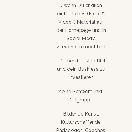
… wenn Du endlich
einheitliches (Foto-&
Video-) Material auf
der Homepage und in
Social Media
verwenden möchtest
… Du bereit bist in Dich
und dein Business zu
investieren
Meine Schwerpunkt-
Zielgruppe:
Bildende Kunst,
Kulturschaffende,
Pädagogen, Coaches,