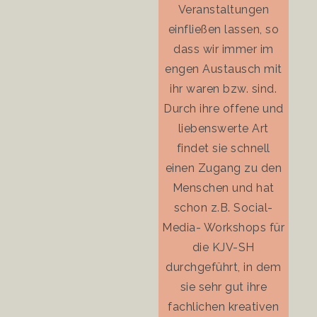
Veranstaltungen
einfließen lassen, so
dass wir immer im
engen Austausch mit
ihr waren bzw. sind.
Durch ihre offene und
liebenswerte Art
findet sie schnell
einen Zugang zu den
Menschen und hat
schon z.B. Social-
Media- Workshops für
die KJV-SH
durchgeführt, in dem
sie sehr gut ihre
fachlichen kreativen