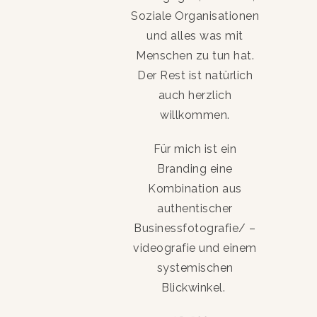
Soziale Organisationen
und alles was mit
Menschen zu tun hat.
Der Rest ist natürlich
auch herzlich
willkommen.
Für mich ist ein
Branding eine
Kombination aus
authentischer
Businessfotografie/ –
videografie und einem
systemischen
Blickwinkel.