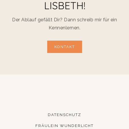
LISBETH!
Der Ablauf gefällt Dir? Dann schreib mir für ein
Kennenlernen.
KONTAKT
DATENSCHUTZ
FRÄULEIN WUNDERLICHT