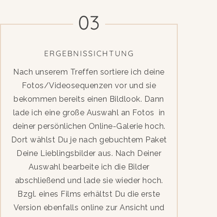
03
ERGEBNISSICHTUNG
Nach unserem Treffen sortiere ich deine
Fotos/Videosequenzen vor und sie
bekommen bereits einen Bildlook. Dann
lade ich eine große Auswahl an Fotos in
deiner persönlichen Online-Galerie hoch.
Dort wählst Du je nach gebuchtem Paket
Deine Lieblingsbilder aus. Nach Deiner
Auswahl bearbeite ich die Bilder
abschließend und lade sie wieder hoch.
Bzgl. eines Films erhältst Du die erste
Version ebenfalls online zur Ansicht und