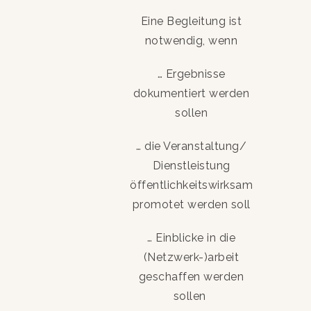
Eine Begleitung ist
notwendig, wenn
… Ergebnisse
dokumentiert werden
sollen
… die Veranstaltung/
Dienstleistung
öffentlichkeitswirksam
promotet werden soll
… Einblicke in die
(Netzwerk-)arbeit
geschaffen werden
sollen