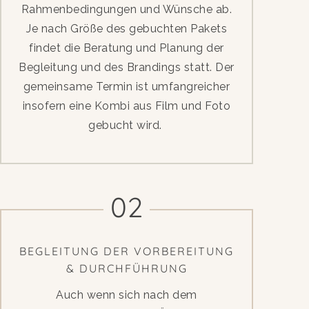
Rahmenbedingungen und Wünsche ab.
Je nach Größe des gebuchten Pakets
findet die Beratung und Planung der
Begleitung und des Brandings statt. Der
gemeinsame Termin ist umfangreicher
insofern eine Kombi aus Film und Foto
gebucht wird.
02
BEGLEITUNG DER VORBEREITUNG
& DURCHFÜHRUNG
Auch wenn sich nach dem