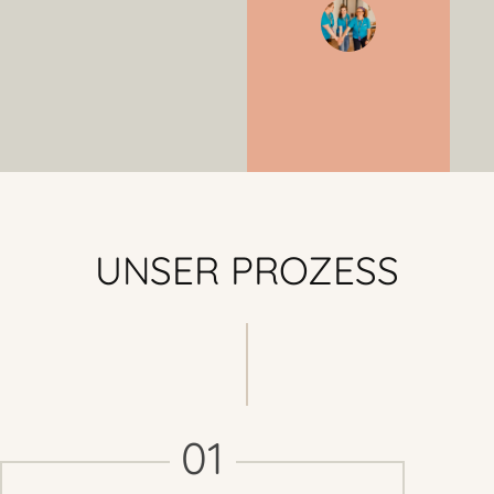
UNSER PROZESS
01