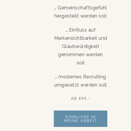
… Gemeinschaftsgefühl
hergestellt werden soll
… Einfluss auf
Markensichtbarkeit und
Glaubwürdigkeit
genommen werden
soll
… modernes Recruiting
umgesetzt werden soll
AB 899,-
EINBLICKE IN
MEINE ARBEIT