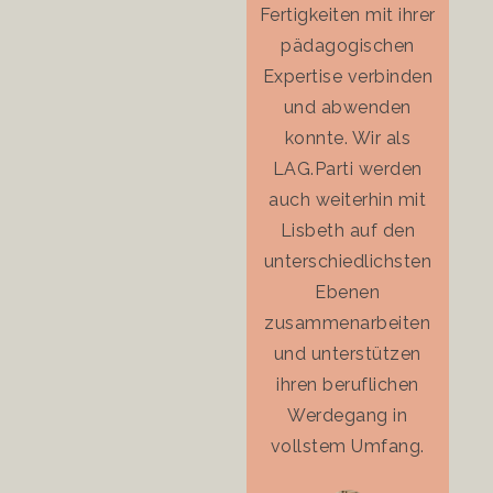
Fertigkeiten mit ihrer
pädagogischen
Expertise verbinden
und abwenden
konnte. Wir als
LAG.Parti werden
auch weiterhin mit
Lisbeth auf den
unterschiedlichsten
Ebenen
zusammenarbeiten
und unterstützen
ihren beruflichen
Werdegang in
vollstem Umfang.