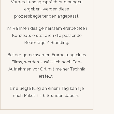
Vorbereitungsgespräch
Änderungen
ergeben, werden diese
prozessbegleitenden angepasst.
Im Rahmen des gemeinsam erarbeiteten
Konzepts erstelle ich die passende
Reportage / Branding.
Bei der gemeinsamen Erarbeitung eines
Films, werden zusätzlich noch Ton-
Aufnahmen vor Ort mit meiner Technik
erstellt.
Eine Begleitung an einem Tag kann je
nach Paket 1 – 6 Stunden dauern.