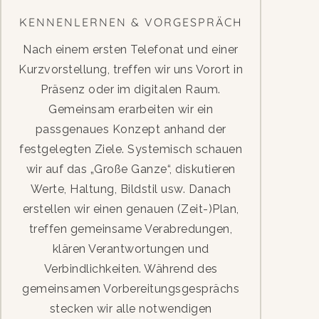
KENNENLERNEN & VORGESPRÄCH
Nach einem ersten Telefonat und einer
Kurzvorstellung, treffen wir uns Vorort in
Präsenz oder im digitalen Raum.
Gemeinsam erarbeiten wir ein
passgenaues Konzept anhand der
festgelegten Ziele. Systemisch schauen
wir auf das „Große Ganze“, diskutieren
Werte, Haltung, Bildstil usw. Danach
erstellen wir einen genauen (Zeit-)Plan,
treffen gemeinsame Verabredungen,
klären Verantwortungen und
Verbindlichkeiten. Während des
gemeinsamen Vorbereitungsgesprächs
stecken wir alle notwendigen